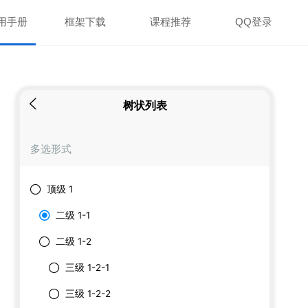
用手册
框架下载
课程推荐
QQ登录