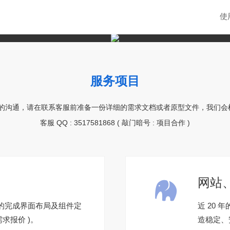
使
服务项目
的沟通，请在联系客服前准备一份详细的需求文档或者原型文件，我们会
客服 QQ : 3517581868 ( 敲门暗号 : 项目合作 )

网站
高质的完成界面布局及组件定
近 20 
需求报价 )。
造稳定、