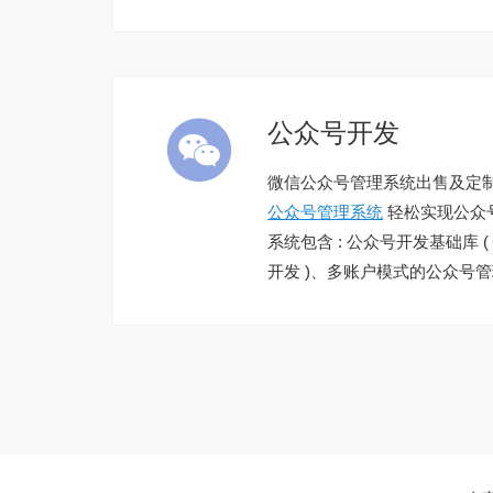

公众号开发
微信公众号管理系统出售及定
公众号管理系统
轻松实现公众
系统包含 : 公众号开发基础库 
开发 )、多账户模式的公众号