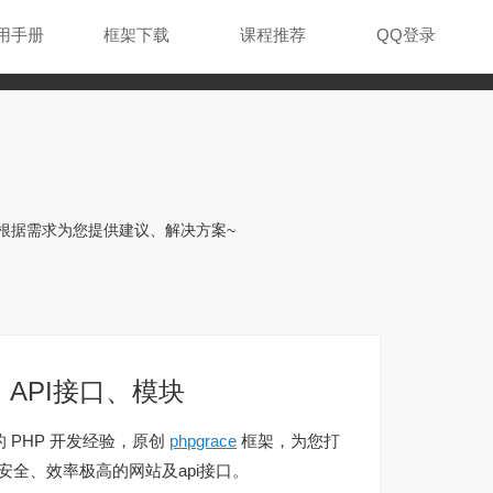
用手册
框架下载
课程推荐
QQ登录
根据需求为您提供建议、解决方案~
、API接口、模块
年的 PHP 开发经验，原创
phpgrace
框架，为您打
安全、效率极高的网站及api接口。