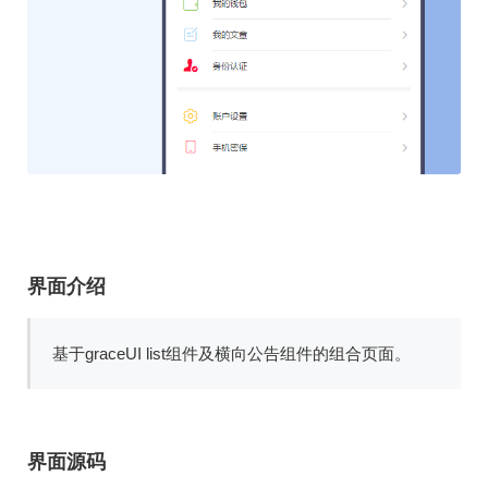
界面介绍
基于graceUI list组件及横向公告组件的组合页面。
界面源码