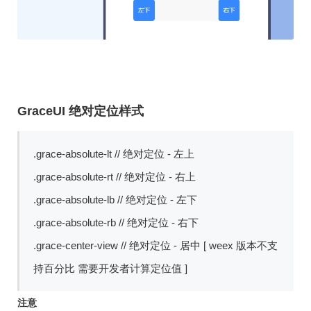
GraceUI 绝对定位样式
.grace-absolute-lt // 绝对定位 - 左上
.grace-absolute-rt // 绝对定位 - 右上
.grace-absolute-lb // 绝对定位 - 左下
.grace-absolute-rb // 绝对定位 - 右下
.grace-center-view // 绝对定位 - 居中 [ weex 版本不支
持百分比 需要开发者计算定位值 ]
注意