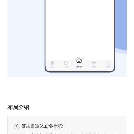
布局介绍
01. 使用自定义底部导航;