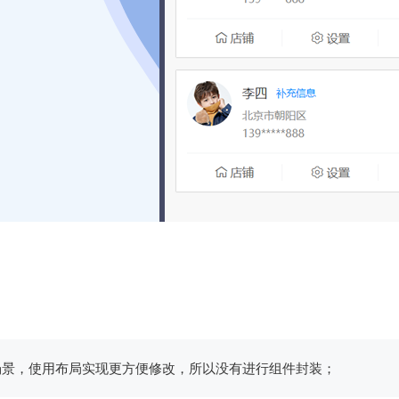
场景，使用布局实现更方便修改，所以没有进行组件封装；