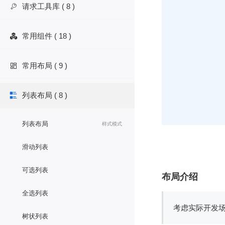
请求工具库 ( 8 )

常用组件 ( 18 )

常用布局 ( 9 )

列表布局 ( 8 )

列表布局
样式模式
滑动列表
可选列表
布局介绍
全选列表
考虑实际开发
树状列表