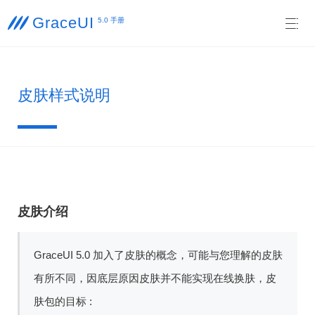
GraceUI

5.0 手册

皮肤样式说明
皮肤介绍
GraceUI 5.0 加入了皮肤的概念，可能与您理解的皮肤
有所不同，因底层原因皮肤并不能实现在线换肤，皮
肤包的目标 :