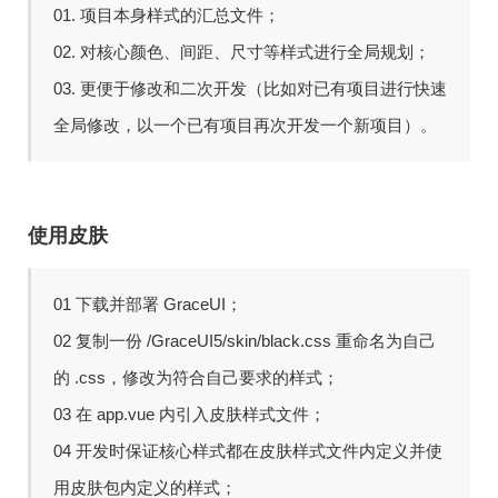
01. 项目本身样式的汇总文件；
02. 对核心颜色、间距、尺寸等样式进行全局规划；
03. 更便于修改和二次开发（比如对已有项目进行快速
全局修改，以一个已有项目再次开发一个新项目）。
使用皮肤
01 下载并部署 GraceUI；
02 复制一份 /GraceUI5/skin/black.css 重命名为自己
的 .css，修改为符合自己要求的样式；
03 在 app.vue 内引入皮肤样式文件；
04 开发时保证核心样式都在皮肤样式文件内定义并使
用皮肤包内定义的样式；