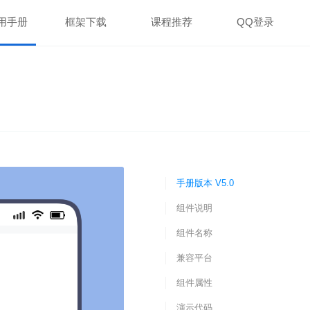
用手册
框架下载
课程推荐
QQ登录
手册版本 V5.0
组件说明
组件名称
兼容平台
组件属性
演示代码