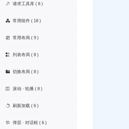
请求工具库 ( 8 )

常用组件 ( 18 )

常用布局 ( 9 )

列表布局 ( 8 )

切换布局 ( 8 )

滚动 · 轮播 ( 8 )

刷新加载 ( 6 )

弹层 · 对话框 ( 6 )
