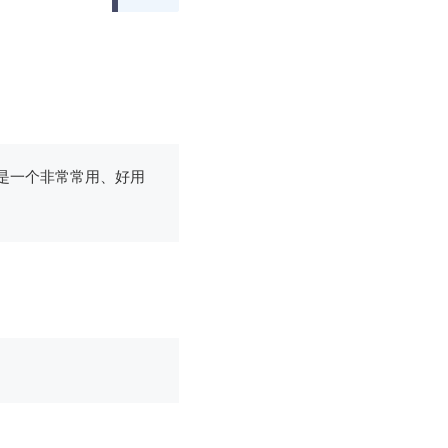
导航，是一个非常常用、好用