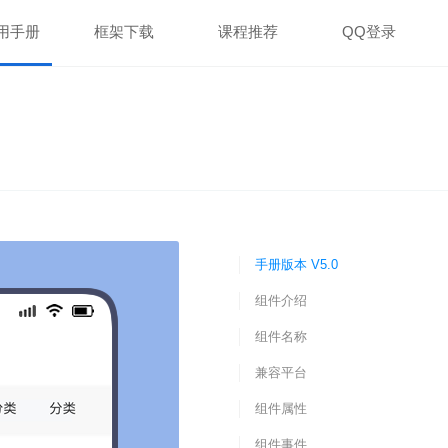
用手册
框架下载
课程推荐
QQ登录
手册版本 V5.0
组件介绍
组件名称
兼容平台
组件属性
组件事件