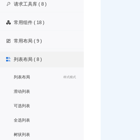
请求工具库 ( 8 )

常用组件 ( 18 )

常用布局 ( 9 )

列表布局 ( 8 )

列表布局
样式模式
滑动列表
可选列表
全选列表
树状列表