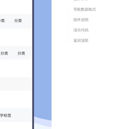
导航数据格式
组件说明
演示代码
返回顶部