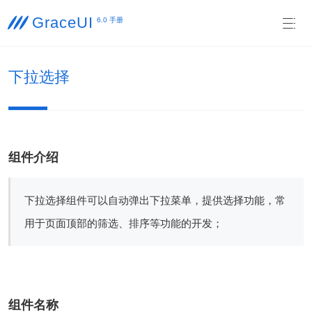
GraceUI

6.0 手册

下拉选择
组件介绍
下拉选择组件可以自动弹出下拉菜单，提供选择功能，常
用于页面顶部的筛选、排序等功能的开发；
组件名称